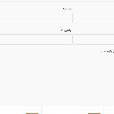
معایب
*
ایمیل
ی‌نویسم.