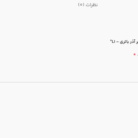
نظرات (0)
*