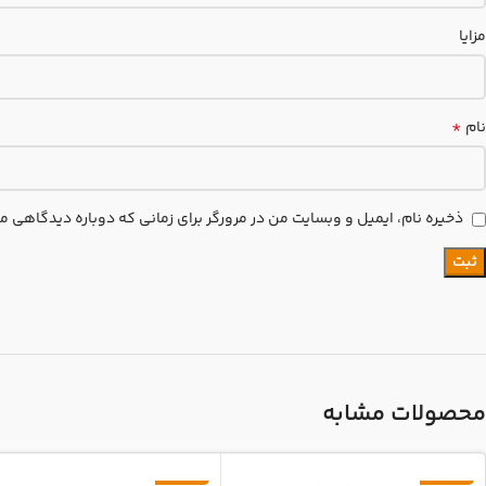
مزایا
*
نام
ذخیره نام، ایمیل و وبسایت من در مرورگر برای زمانی که دوباره دیدگاهی م
محصولات مشابه