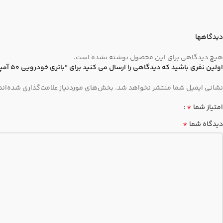
دیدگاهها
هیچ دیدگاهی برای این محصول نوشته نشده است.
اولین نفری باشید که دیدگاهی را ارسال می کنید برای “باتری خودرویی 50 آمپر آذر باتری – L1”
نشانی ایمیل شما منتشر نخواهد شد.
بخش‌های موردنیاز علامت‌گذاری شده‌اند
*
امتیاز شما
*
دیدگاه شما