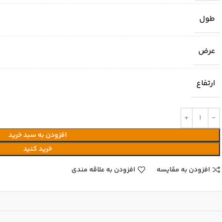
طول
عرض
ارتفاع
افزودن به سبد خرید
خرید کنید
افزودن به مقایسه
افزودن به علاقه مندی