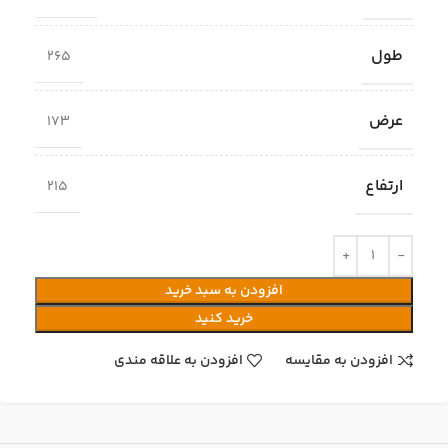
طول
265
عرض
173
ارتفاع
215
افزودن به سبد خرید
خرید کنید
افزودن به مقایسه
افزودن به علاقه مندی