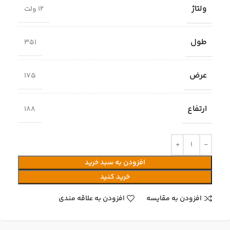
ولتاژ
12 ولت
طول
351
عرض
175
ارتفاع
188
افزودن به سبد خرید
خرید کنید
افزودن به مقایسه
افزودن به علاقه مندی